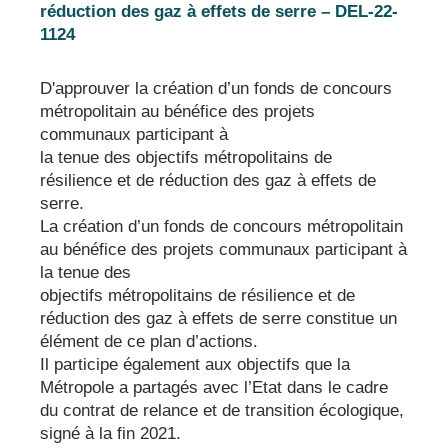
réduction des gaz à effets de serre – DEL-22-
1124
D'approuver la création d’un fonds de concours
métropolitain au bénéfice des projets
communaux participant à
la tenue des objectifs métropolitains de
résilience et de réduction des gaz à effets de
serre.
La création d’un fonds de concours métropolitain
au bénéfice des projets communaux participant à
la tenue des
objectifs métropolitains de résilience et de
réduction des gaz à effets de serre constitue un
élément de ce plan d’actions.
Il participe également aux objectifs que la
Métropole a partagés avec l’Etat dans le cadre
du contrat de relance et de transition écologique,
signé à la fin 2021.