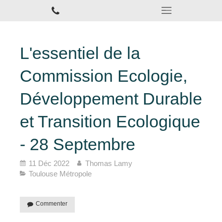
L'essentiel de la
Commission Ecologie,
Développement Durable
et Transition Ecologique
- 28 Septembre
11 Déc 2022
Thomas Lamy
Toulouse Métropole
Commenter