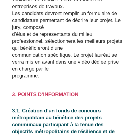
entreprises de travaux.
Les candidats devront remplir un formulaire de
candidature permettant de décrire leur projet. Le
jury, composé
d’élus et de représentants du milieu
professionnel, sélectionnera les meilleurs projets
qui bénéficieront d’une
communication spécifique. Le projet lauréat se
verra mis en avant dans une vidéo dédiée prise
en charge par le
programme.
3. POINTS D’INFORMATION
3.1. Création d’un fonds de concours
métropolitain au bénéfice des projets
communaux participant à la tenue des
objectifs métropolitains de résilience et de