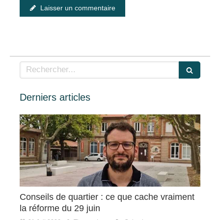
Laisser un commentaire
Rechercher
Derniers articles
Conseils de quartier : ce que cache vraiment
la réforme du 29 juin