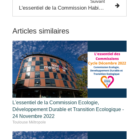
Suivant
L'essentiel de la Commission Habitat et Logement - 6 Octobre
Articles similaires
L'essentiel de la Commission Ecologie,
Développement Durable et Transition Ecologique -
24 Novembre 2022
Toulouse Métropole