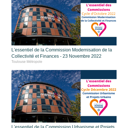
L'essentiel de la Commission Modernisation de la
Collectivité et Finances - 23 Novembre 2022
Toulouse Métropole
L'essentiel de la Commission Urbanisme et Projets