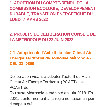
1. ADOPTION DU COMPTE-RENDU DE LA
COMMISSION ECOLOGIE, DEVELOPPEMENT
DURABLE, TRANSITION ENERGETIQUE DU
LUNDI 7 MARS 2022
2. PROJETS DE DELIBERATION CONSEIL DE
LA METROPOLE DU 23 JUIN 2022
2.1. Adoption de l’Acte II du plan Climat Air
Energie Territorial de Toulouse Métropole -
DEL 22 -0869
Délibération visant à adopter l’acte II du Plan
Climat Air Energie Territorial (PCAET). Le
PCAET de
Toulouse Métropole a été voté en juin 2018. En
2021, conformément à la règlementation un point
d’étape a été