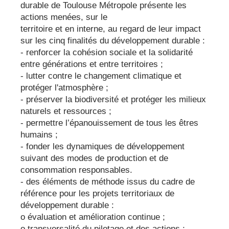
durable de Toulouse Métropole présente les
actions menées, sur le
territoire et en interne, au regard de leur impact
sur les cinq finalités du développement durable :
- renforcer la cohésion sociale et la solidarité
entre générations et entre territoires ;
- lutter contre le changement climatique et
protéger l'atmosphère ;
- préserver la biodiversité et protéger les milieux
naturels et ressources ;
- permettre l’épanouissement de tous les êtres
humains ;
- fonder les dynamiques de développement
suivant des modes de production et de
consommation responsables.
- des éléments de méthode issus du cadre de
référence pour les projets territoriaux de
développement durable :
o évaluation et amélioration continue ;
o transversalité du pilotage et des actions ;