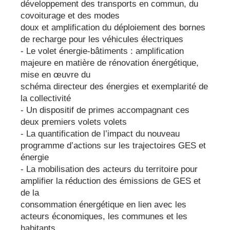
développement des transports en commun, du
covoiturage et des modes
doux et amplification du déploiement des bornes
de recharge pour les véhicules électriques
- Le volet énergie-bâtiments : amplification
majeure en matière de rénovation énergétique,
mise en œuvre du
schéma directeur des énergies et exemplarité de
la collectivité
- Un dispositif de primes accompagnant ces
deux premiers volets volets
- La quantification de l’impact du nouveau
programme d’actions sur les trajectoires GES et
énergie
- La mobilisation des acteurs du territoire pour
amplifier la réduction des émissions de GES et
de la
consommation énergétique en lien avec les
acteurs économiques, les communes et les
habitants