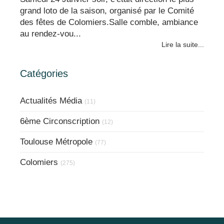
grand loto de la saison, organisé par le Comité
des fêtes de Colomiers.Salle comble, ambiance
au rendez-vou...
Lire la suite...
Catégories
Actualités Média
(11)
6ème Circonscription
(12)
Toulouse Métropole
(77)
Colomiers
(275)