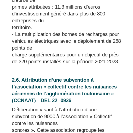
d’euros de
primes attribuées ; 11,3 millions d’euros
d’investissement généré dans plus de 800
entreprises du
territoire.
- La multiplication des bornes de recharges pour
véhicules électriques avec le déploiement de 268
points de
charge supplémentaires pour un objectif de près
de 320 points installés sur la période 2021-2023.
2.6. Attribution d’une subvention à
l’association « collectif contre les nuisances
aériennes de l’agglomération toulousaine »
(CCNAAT) - DEL 22 -0926
Délibération visant à l’attribution d’une
subvention de 900€ à l’association « Collectif
contre les nuisances
sonores ». Cette association regroupe les