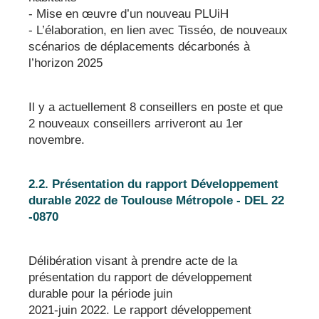
- Mise en œuvre d’un nouveau PLUiH
- L’élaboration, en lien avec Tisséo, de nouveaux
scénarios de déplacements décarbonés à
l’horizon 2025
Il y a actuellement 8 conseillers en poste et que
2 nouveaux conseillers arriveront au 1er
novembre.
2.2. Présentation du rapport Développement
durable 2022 de Toulouse Métropole - DEL 22
-0870
Délibération visant à prendre acte de la
présentation du rapport de développement
durable pour la période juin
2021-juin 2022. Le rapport développement