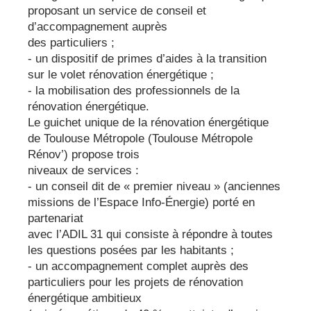
proposant un service de conseil et
d’accompagnement auprès
des particuliers ;
- un dispositif de primes d’aides à la transition
sur le volet rénovation énergétique ;
- la mobilisation des professionnels de la
rénovation énergétique.
Le guichet unique de la rénovation énergétique
de Toulouse Métropole (Toulouse Métropole
Rénov’) propose trois
niveaux de services :
- un conseil dit de « premier niveau » (anciennes
missions de l’Espace Info-Énergie) porté en
partenariat
avec l’ADIL 31 qui consiste à répondre à toutes
les questions posées par les habitants ;
- un accompagnement complet auprès des
particuliers pour les projets de rénovation
énergétique ambitieux