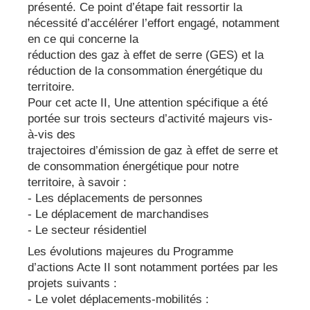
présenté. Ce point d’étape fait ressortir la
nécessité d’accélérer l’effort engagé, notamment
en ce qui concerne la
réduction des gaz à effet de serre (GES) et la
réduction de la consommation énergétique du
territoire.
Pour cet acte II, Une attention spécifique a été
portée sur trois secteurs d’activité majeurs vis-
à-vis des
trajectoires d’émission de gaz à effet de serre et
de consommation énergétique pour notre
territoire, à savoir :
- Les déplacements de personnes
- Le déplacement de marchandises
- Le secteur résidentiel
Les évolutions majeures du Programme
d’actions Acte II sont notamment portées par les
projets suivants :
- Le volet déplacements-mobilités :