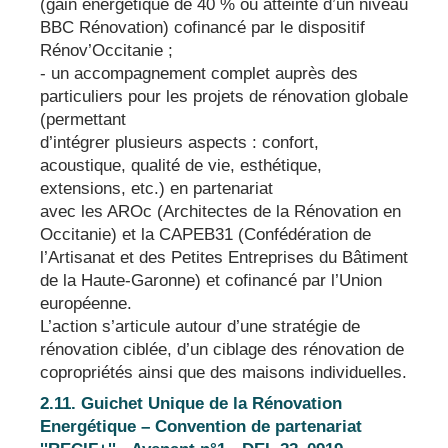
(gain énergétique de 40 % ou atteinte d’un niveau
BBC Rénovation) cofinancé par le dispositif
Rénov’Occitanie ;
- un accompagnement complet auprès des
particuliers pour les projets de rénovation globale
(permettant
d’intégrer plusieurs aspects : confort,
acoustique, qualité de vie, esthétique,
extensions, etc.) en partenariat
avec les AROc (Architectes de la Rénovation en
Occitanie) et la CAPEB31 (Confédération de
l’Artisanat et des Petites Entreprises du Bâtiment
de la Haute-Garonne) et cofinancé par l’Union
européenne.
L’action s’articule autour d’une stratégie de
rénovation ciblée, d’un ciblage des rénovation de
copropriétés ainsi que des maisons individuelles.
2.11. Guichet Unique de la Rénovation
Energétique – Convention de partenariat