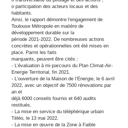
o participation des acteurs locaux et des
habitants.
Ainsi, le rapport démontre l'engagement de
Toulouse Métropole en matière de
développement durable sur la
période 2021-2022. De nombreuses actions
concrètes et opérationnelles ont été mises en
place. Parmi les faits
marquants, peuvent être cités :
- L’évaluation à mi-parcours du Plan Climat-Air-
Energie Territorial, fin 2021.
- L’ouverture de la Maison de l’Énergie, le 6 avril
2022, avec un objectif de 7500 rénovations par
an et
déjà 6000 conseils fournis et 640 audits
restitués.
- La mise en service du téléphérique urbain
Téléo, le 13 mai 2022.
- La mise en œuvre de la Zone à Faible