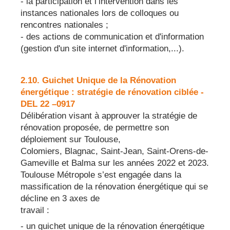
- la participation et l’intervention dans les
instances nationales lors de colloques ou
rencontres nationales ;
- des actions de communication et d'information
(gestion d'un site internet d'information,...).
2.10. Guichet Unique de la Rénovation
énergétique : stratégie de rénovation ciblée -
DEL 22 –0917
Délibération visant à approuver la stratégie de
rénovation proposée, de permettre son
déploiement sur Toulouse,
Colomiers, Blagnac, Saint-Jean, Saint-Orens-de-
Gameville et Balma sur les années 2022 et 2023.
Toulouse Métropole s’est engagée dans la
massification de la rénovation énergétique qui se
décline en 3 axes de
travail :
- un guichet unique de la rénovation énergétique