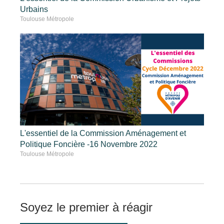
Urbains
Toulouse Métropole
L'essentiel de la Commission Aménagement et
Politique Foncière -16 Novembre 2022
Toulouse Métropole
Soyez le premier à réagir