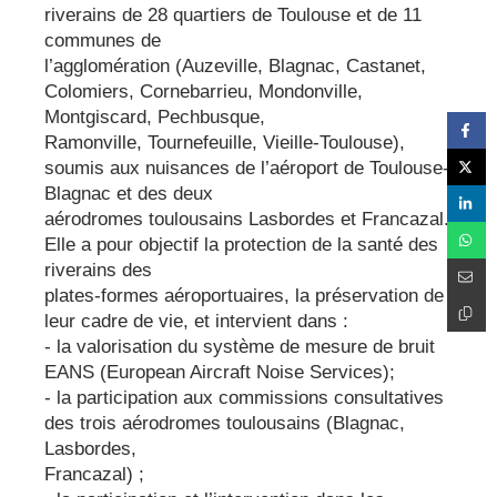
riverains de 28 quartiers de Toulouse et de 11
communes de
l’agglomération (Auzeville, Blagnac, Castanet,
Colomiers, Cornebarrieu, Mondonville,
Montgiscard, Pechbusque,
Ramonville, Tournefeuille, Vieille-Toulouse),
soumis aux nuisances de l’aéroport de Toulouse-
Blagnac et des deux
aérodromes toulousains Lasbordes et Francazal.
Elle a pour objectif la protection de la santé des
riverains des
plates-formes aéroportuaires, la préservation de
leur cadre de vie, et intervient dans :
- la valorisation du système de mesure de bruit
EANS (European Aircraft Noise Services);
- la participation aux commissions consultatives
des trois aérodromes toulousains (Blagnac,
Lasbordes,
Francazal) ;