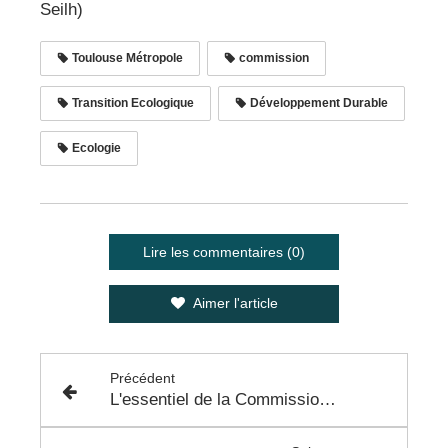
Seilh)
Toulouse Métropole
commission
Transition Ecologique
Développement Durable
Ecologie
Lire les commentaires (0)
Aimer l'article
Précédent
L'essentiel de la Commission Consultative du Bureau - 4 Octobre 2022