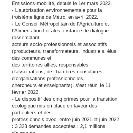
Emissions-mobilité, depuis le 1er mars 2022.
- L’autorisation environnementale pour la
troisième ligne de Métro, en avril 2022.
- Le Conseil Métropolitain de l’Agriculture et
l’Alimentation Locales, instance de dialogue
rassemblant
acteurs socio-professionnels et associatifs
(producteurs, transformateurs, industriels, élus
des communes et
des territoires alliés, responsables
d’associations, de chambres consulaires,
d’organisations professionnelles,
chercheurs et enseignants), s’est réuni le 11
février 2022.
- Le dispositif des cinq primes pour la transition
écologique mis en place en faveur des
particuliers et des
professionnels avec, entre juin 2021 et juin 2022
: 3 328 demandes acceptées ; 2,1 millions