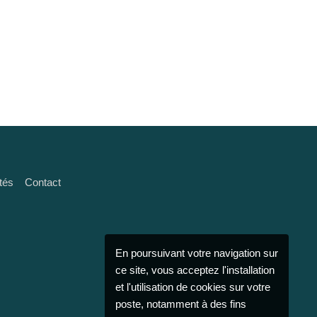
tés
Contact
En poursuivant votre navigation sur
ce site, vous acceptez l'installation
et l'utilisation de cookies sur votre
poste, notamment à des fins