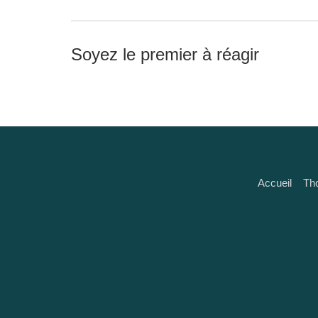
Soyez le premier à réagir
Accueil
Th