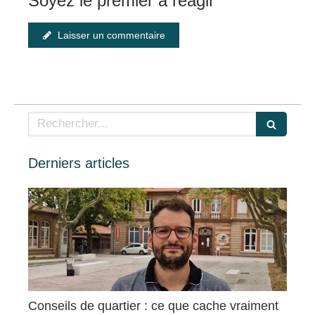
Soyez le premier à réagir
Laisser un commentaire
Rechercher
Derniers articles
Conseils de quartier : ce que cache vraiment