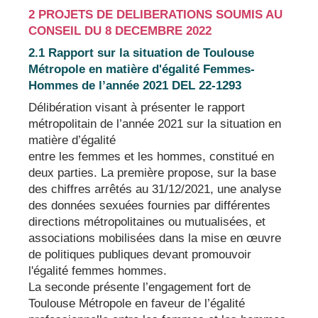
2 PROJETS DE DELIBERATIONS SOUMIS AU
CONSEIL DU 8 DECEMBRE 2022
2.1 Rapport sur la situation de Toulouse
Métropole en matière d'égalité Femmes-
Hommes de l’année 2021 DEL 22-1293
Délibération visant à présenter le rapport
métropolitain de l’année 2021 sur la situation en
matière d’égalité
entre les femmes et les hommes, constitué en
deux parties. La première propose, sur la base
des chiffres arrêtés au 31/12/2021, une analyse
des données sexuées fournies par différentes
directions métropolitaines ou mutualisées, et
associations mobilisées dans la mise en œuvre
de politiques publiques devant promouvoir
l'égalité femmes hommes.
La seconde présente l’engagement fort de
Toulouse Métropole en faveur de l’égalité