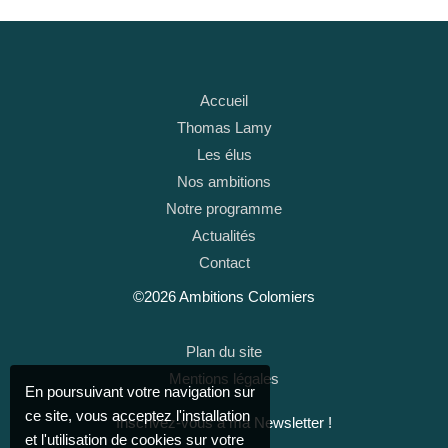
Accueil
Thomas Lamy
Les élus
Nos ambitions
Notre programme
Actualités
Contact
©2026 Ambitions Colomiers
Plan du site
Mentions légales
En poursuivant votre navigation sur
ce site, vous acceptez l'installation
Inscrivez-vous à ma Newsletter !
et l'utilisation de cookies sur votre