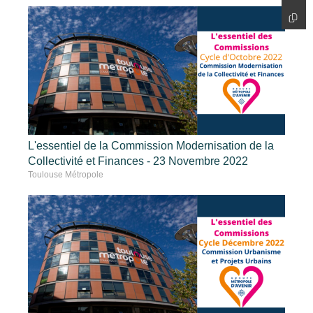
L'essentiel de la Commission Modernisation de la
Collectivité et Finances - 23 Novembre 2022
Toulouse Métropole