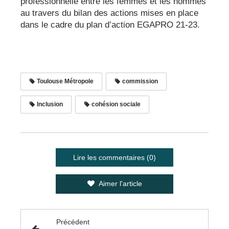
professionnelle entre les femmes et les hommes
au travers du bilan des actions mises en place
dans le cadre du plan d’action EGAPRO 21-23.
Toulouse Métropole
commission
Inclusion
cohésion sociale
Lire les commentaires (0)
Aimer l'article
Précédent