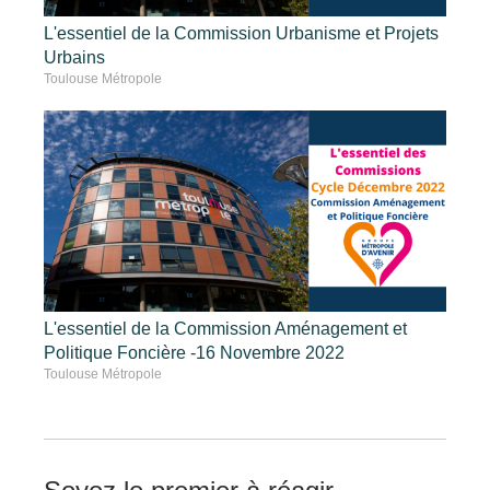
L'essentiel de la Commission Urbanisme et Projets
Urbains
Toulouse Métropole
L'essentiel de la Commission Aménagement et
Politique Foncière -16 Novembre 2022
Toulouse Métropole