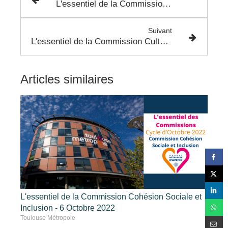
L'essentiel de la Commission Aménagement et Politique Foncière - 4 Octobre
Suivant
L'essentiel de la Commission Culture - 16 Novembre 2022
Articles similaires
L'essentiel de la Commission Cohésion Sociale et
Inclusion - 6 Octobre 2022
Toulouse Métropole