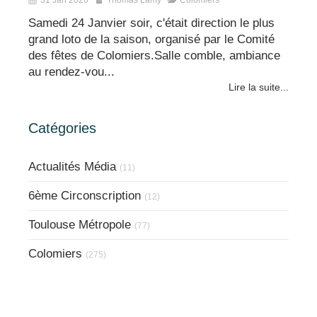
Samedi 24 Janvier soir, c'était direction le plus
grand loto de la saison, organisé par le Comité
des fêtes de Colomiers.Salle comble, ambiance
au rendez-vou...
Lire la suite...
Catégories
Actualités Média
(11)
6ème Circonscription
(12)
Toulouse Métropole
(77)
Colomiers
(275)