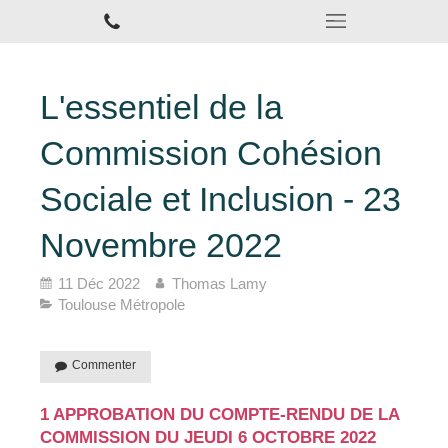
L'essentiel de la
Commission Cohésion
Sociale et Inclusion - 23
Novembre 2022
11 Déc 2022
Thomas Lamy
Toulouse Métropole
Commenter
1 APPROBATION DU COMPTE-RENDU DE LA
COMMISSION DU JEUDI 6 OCTOBRE 2022