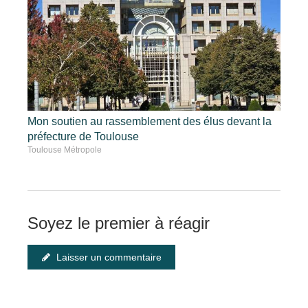
Mon soutien au rassemblement des élus devant la
préfecture de Toulouse
Toulouse Métropole
Soyez le premier à réagir
Laisser un commentaire