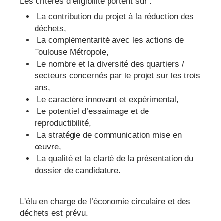
Les critères d’éligibilité portent sur :
La contribution du projet à la réduction des
déchets,
La complémentarité avec les actions de
Toulouse Métropole,
Le nombre et la diversité des quartiers /
secteurs concernés par le projet sur les trois
ans,
Le caractère innovant et expérimental,
Le potentiel d’essaimage et de
reproductibilité,
La stratégie de communication mise en
œuvre,
La qualité et la clarté de la présentation du
dossier de candidature.
L'élu en charge de l’économie circulaire et des
déchets est prévu.