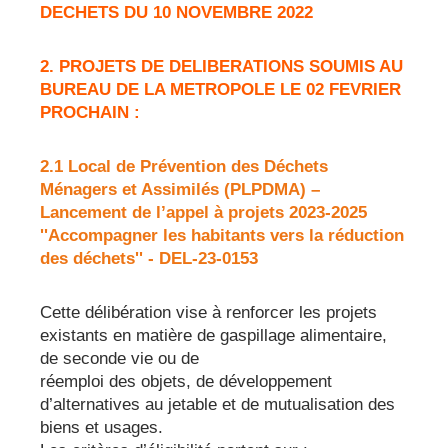
DECHETS DU 10 NOVEMBRE 2022
2. PROJETS DE DELIBERATIONS SOUMIS AU
BUREAU DE LA METROPOLE LE 02 FEVRIER
PROCHAIN :
2.1 Local de Prévention des Déchets
Ménagers et Assimilés (PLPDMA) –
Lancement de l’appel à projets 2023-2025
''Accompagner les habitants vers la réduction
des déchets'' - DEL-23-0153
Cette délibération vise à renforcer les projets
existants en matière de gaspillage alimentaire,
de seconde vie ou de
réemploi des objets, de développement
d’alternatives au jetable et de mutualisation des
biens et usages.