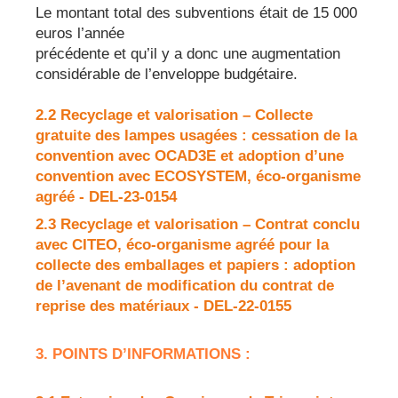
Le montant total des subventions était de 15 000
euros l’année
précédente et qu’il y a donc une augmentation
considérable de l’enveloppe budgétaire.
2.2 Recyclage et valorisation – Collecte
gratuite des lampes usagées : cessation de la
convention avec OCAD3E et adoption d’une
convention avec ECOSYSTEM, éco-organisme
agréé - DEL-23-0154
2.3 Recyclage et valorisation – Contrat conclu
avec CITEO, éco-organisme agréé pour la
collecte des emballages et papiers : adoption
de l’avenant de modification du contrat de
reprise des matériaux - DEL-22-0155
3. POINTS D’INFORMATIONS :