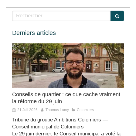
Rechercher
Derniers articles
Conseils de quartier : ce que cache vraiment
la réforme du 29 juin
21 Juil 2026
Thomas Lamy
Colomiers
Tribune du groupe Ambitions Colomiers —
Conseil municipal de Colomiers
Le 29 juin dernier, le Conseil municipal a voté la