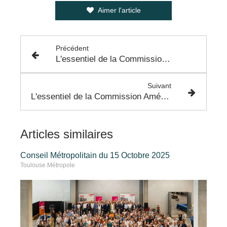
Aimer l'article
Précédent
L'essentiel de la Commission Consultative du Bureau -19 Janvier 2023
Suivant
L'essentiel de la Commission Aménagement et Politique Foncière - 25 Janvier 2023
Articles similaires
Conseil Métropolitain du 15 Octobre 2025
Toulouse Métropole