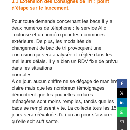
3.1 Extension des Consignes de Tri : point
d’étape sur le lancement.
Pour toute demande concernant les bacs il y a
deux numéros de téléphone : le service Allo
Toulouse et un numéro pour les communes
extérieurs. De plus, les modalités de
changement de bac de tri provoquent une
confusion qui sera analysée et réglée dans les
meilleurs délais. Il y a bien un RDV fixe de prévu
dans les situations
normales.
A ce jour, aucun chiffre ne se dégage de manière
claire mais que les nombreux témoignages
démontrent que les poubelles ordures
ménagères sont moins remplies, tandis que les
bacs se remplissent vite. La collecte tous les 15
jours sera réévaluée d’ici un an pour s’assurer
qu’elle soit suffisante.