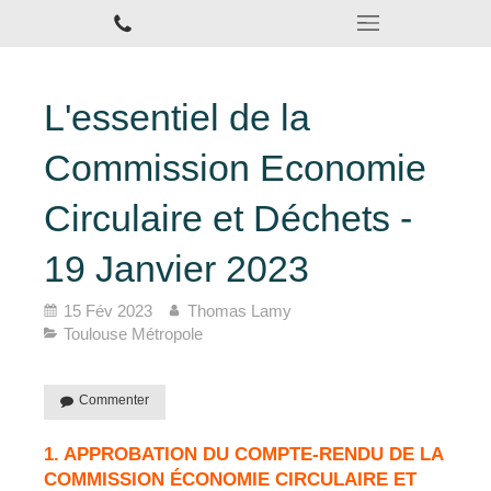
L'essentiel de la
Commission Economie
Circulaire et Déchets -
19 Janvier 2023
15 Fév 2023
Thomas Lamy
Toulouse Métropole
Commenter
1. APPROBATION DU COMPTE-RENDU DE LA
COMMISSION ÉCONOMIE CIRCULAIRE ET