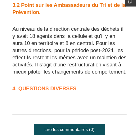
3.2 Point sur les Ambassadeurs du Tri et de la
Prévention.
Au niveau de la direction centrale des déchets il
y avait 18 agents dans la cellule et qu’il y en
aura 10 en territoire et 8 en central. Pour les
autres directions, pour la période post-2024, les
effectifs restent les mêmes avec un maintien des
activités. Il s’agit d’une restructuration visant à
mieux piloter les changements de comportement.
4. QUESTIONS DIVERSES
Lire les commentaires (0)