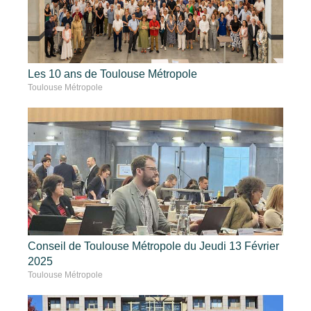
Les 10 ans de Toulouse Métropole
Toulouse Métropole
Conseil de Toulouse Métropole du Jeudi 13 Février
2025
Toulouse Métropole