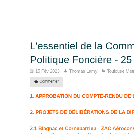
L'essentiel de la Com
Politique Foncière - 2
15 Fév 2023
Thomas Lamy
Toulouse Mét
Commenter
1. APPROBATION DU COMPTE-RENDU DE 
2. PROJETS DE DÉLIBÉRATIONS DE LA D
2.1 Blagnac et Cornebarrieu - ZAC Aéroconst