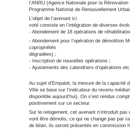
l’ANRU (Agence Nationale pour la Rénovation 
Programme National de Renouvellement Urbai
L’objet de l’avenant ici
voté consiste en l’intégration de diverses évo
- Abondement de 18 opérations de réhabilitati
- Abondement pour l’opération de démolition M
copropriétés
dégradées) ;
- Inscription de nouvelles opérations ;
- Ajustements des calendriers d’opérations etc
Au sujet d’Empalot, la mesure de la capacité de l
Ville se base sur l’indicateur du revenu médian 
disponible aujourd’hui). On s’est rendus comp
positivement sur ce secteur.
Sur le relogement, cet avenant n’introduit pas
vont être démolis, ce qui ne change pas par ra
de bilan, ils seront présentés en commission h