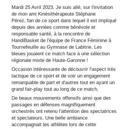
Mardi 25 Avril 2023. Je suis allé, sur l'invitation
de mon ami Kinésithérapeute Stéphane
Pérez, fan de ce sport dans lequel il est impliqué
depuis des années comme bénévole et
responsable santé, à la rencontre de
HandiBasket de l'équipe de France Féminine à
Tournefeuille au Gymnase de Labitrie. Les
bleues jouaient ce match face à une sélection
régionale mixte de Haute-Garonne !
Occasion intéressante de découvrir l'aspect très
tactique de ce sport et de voir un engagement
remarquable de part et d'autres tout en ayant un
grand fair-play tout au long de ce match.
De beaux mouvements offensifs ainsi que des
passages en défenses magnifiquement
orchestrés ont retenu l'attention des spectatrices
et spectateurs. Une belle ambiance
accompagnait les athlètes lors de cette