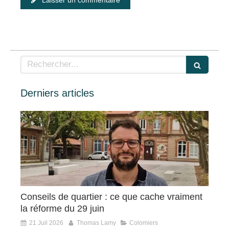
Rechercher
Derniers articles
Conseils de quartier : ce que cache vraiment
la réforme du 29 juin
21 Juil 2026
Thomas Lamy
Colomiers