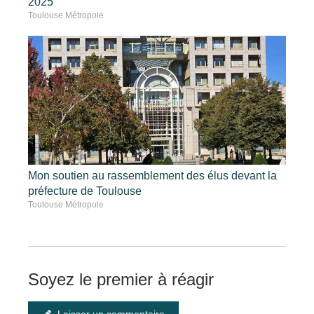
2025
Toulouse Métropole
Mon soutien au rassemblement des élus devant la
préfecture de Toulouse
Toulouse Métropole
Soyez le premier à réagir
Laisser un commentaire