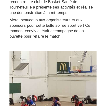
rencontre. Le club de Basket Santé de
Tournefeuille a présenté ses activités et réalisé
une démonstration à la mi-temps.
Merci beaucoup aux organisateurs et aux
sponsors pour cette belle soirée sportive ! Ce
moment convivial était accompagné de sa
buvette pour refaire le match !