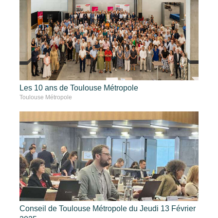
Les 10 ans de Toulouse Métropole
Toulouse Métropole
Conseil de Toulouse Métropole du Jeudi 13 Février