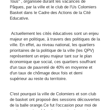
Tous" , organisée durant les vacances de
Pâques, par la ville et le club de l'Us Colomiers
Basket dans le Cadre des Actions de la Cité
Educative.
Actuellement les cités éducatives sont un enjeu
majeur en politique, à travers des politiques de la
ville. En effet, au niveau national, les quartiers
prioritaires de la politique de la ville (les QPV)
représentent un enjeu majeur tant sur le plan
économique que social, ces quartiers souffrant
d'un taux de pauvreté de 40% en moyenne et
d'un taux de chômage deux fois et demi
supérieur au reste du territoire.
C'est pourquoi la ville de Colomiers et son club
de basket ont proposé des sessions découvertes
de la balle orange.Ce fut l'occasion pour moi de