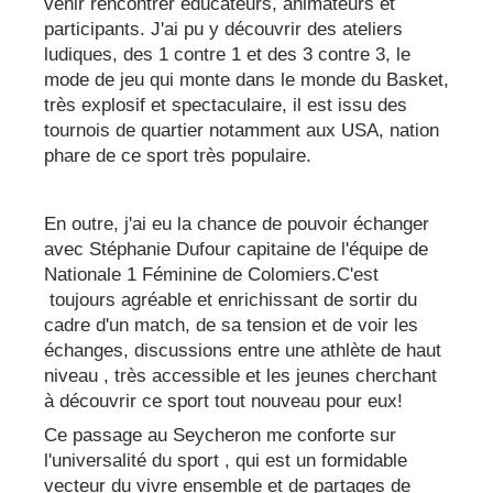
venir rencontrer éducateurs, animateurs et
participants. J'ai pu y découvrir des ateliers
ludiques, des 1 contre 1 et des 3 contre 3, le
mode de jeu qui monte dans le monde du Basket,
très explosif et spectaculaire, il est issu des
tournois de quartier notamment aux USA, nation
phare de ce sport très populaire.
En outre, j'ai eu la chance de pouvoir échanger
avec Stéphanie Dufour capitaine de l'équipe de
Nationale 1 Féminine de Colomiers.C'est
toujours agréable et enrichissant de sortir du
cadre d'un match, de sa tension et de voir les
échanges, discussions entre une athlète de haut
niveau , très accessible et les jeunes cherchant
à découvrir ce sport tout nouveau pour eux!
Ce passage au Seycheron me conforte sur
l'universalité du sport , qui est un formidable
vecteur du vivre ensemble et de partages de