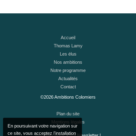
Accueil
Thomas Lamy
Les élus
Nos ambitions
Notre programme
Actualités
Contact
©2026 Ambitions Colomiers
Plan du site
Mentions légales
En poursuivant votre navigation sur
ce site, vous acceptez l'installation
Inscrivez-vous à ma Newsletter !