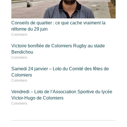
Conseils de quartier : ce que cache vraiment la
réforme du 29 juin
Colomiers
Victoire bonifiée de Colomiers Rugby au stade
Bendichou
Colomiers
Samedi 24 janvier – Loto du Comité des fêtes de
Colomiers
Colomiers
Vendredi – Loto de l’Association Sportive du lycée
Victor-Hugo de Colomiers
Colomiers