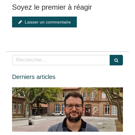
Soyez le premier à réagir
Laisser un commentaire
Rechercher
Derniers articles