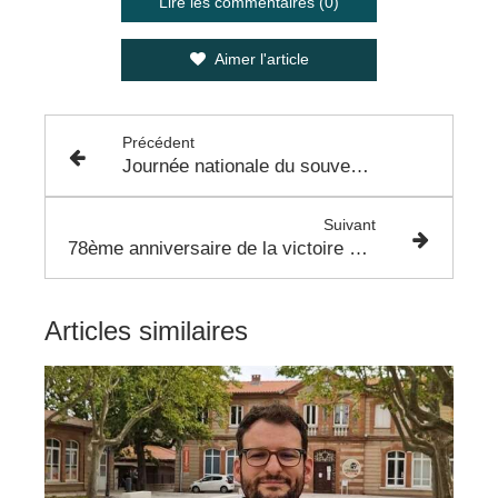
Lire les commentaires (0)
Aimer l'article
Précédent
Journée nationale du souvenir des victimes et des héros de la déportation - 30 Avril 2023
Suivant
78ème anniversaire de la victoire du 8 mai 1945 - Colomiers 2023
Articles similaires