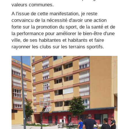
valeurs communes.
A l'issue de cette manifestation, je reste
convaincu de la nécessité d'avoir une action
forte sur la promotion du sport, de la santé et de
la performance pour améliorer le bien-être d'une
ville, de ses habitantes et habitants et faire
rayonner les clubs sur les terrains sportifs.