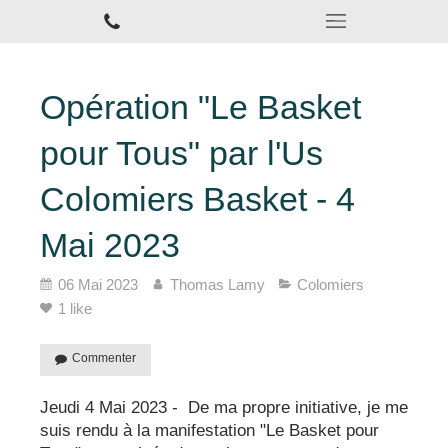
Opération "Le Basket
pour Tous" par l'Us
Colomiers Basket - 4
Mai 2023
06 Mai 2023
Thomas Lamy
Colomiers
1 like
Commenter
Jeudi 4 Mai 2023 - De ma propre initiative, je me
suis rendu à la manifestation "Le Basket pour