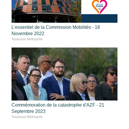
L'essentiel de la Commission Mobilités - 18
Novembre 2022
Toulouse Métropole
Commémoration de la catastrophe d'AZF - 21
Septembre 2023
Toulouse Métropole