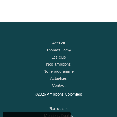
Accueil
Thomas Lamy
Les élus
Nos ambitions
Notre programme
Actualités
Contact
©2026 Ambitions Colomiers
Plan du site
Mentions légales