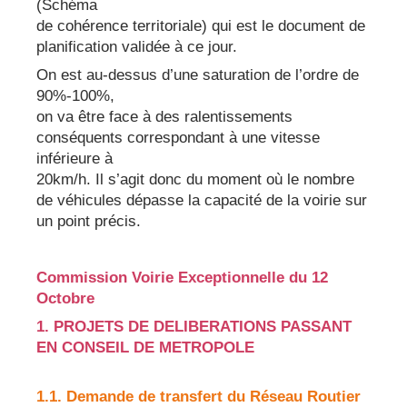
(Schéma
de cohérence territoriale) qui est le document de
planification validée à ce jour.
On est au-dessus d’une saturation de l’ordre de
90%-100%,
on va être face à des ralentissements
conséquents correspondant à une vitesse
inférieure à
20km/h. Il s’agit donc du moment où le nombre
de véhicules dépasse la capacité de la voirie sur
un point précis.
Commission Voirie Exceptionnelle du 12
Octobre
1. PROJETS DE DELIBERATIONS PASSANT
EN CONSEIL DE METROPOLE
1.1. Demande de transfert du Réseau Routier