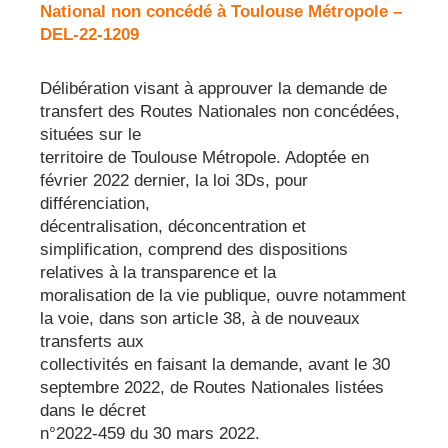
National non concédé à Toulouse Métropole –
DEL-22-1209
Délibération visant à approuver la demande de
transfert des Routes Nationales non concédées,
situées sur le
territoire de Toulouse Métropole. Adoptée en
février 2022 dernier, la loi 3Ds, pour
différenciation,
décentralisation, déconcentration et
simplification, comprend des dispositions
relatives à la transparence et la
moralisation de la vie publique, ouvre notamment
la voie, dans son article 38, à de nouveaux
transferts aux
collectivités en faisant la demande, avant le 30
septembre 2022, de Routes Nationales listées
dans le décret
n°2022-459 du 30 mars 2022.