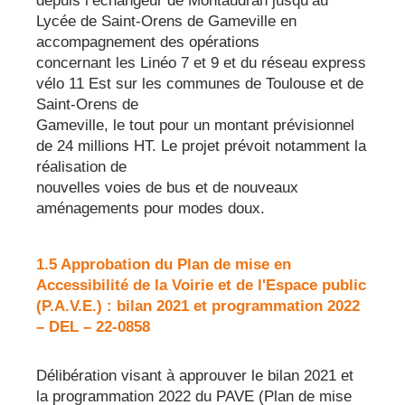
depuis l’échangeur de Montaudran jusqu’au
Lycée de Saint-Orens de Gameville en
accompagnement des opérations
concernant les Linéo 7 et 9 et du réseau express
vélo 11 Est sur les communes de Toulouse et de
Saint-Orens de
Gameville, le tout pour un montant prévisionnel
de 24 millions HT. Le projet prévoit notamment la
réalisation de
nouvelles voies de bus et de nouveaux
aménagements pour modes doux.
1.5 Approbation du Plan de mise en
Accessibilité de la Voirie et de l'Espace public
(P.A.V.E.) : bilan 2021 et programmation 2022
– DEL – 22-0858
Délibération visant à approuver le bilan 2021 et
la programmation 2022 du PAVE (Plan de mise