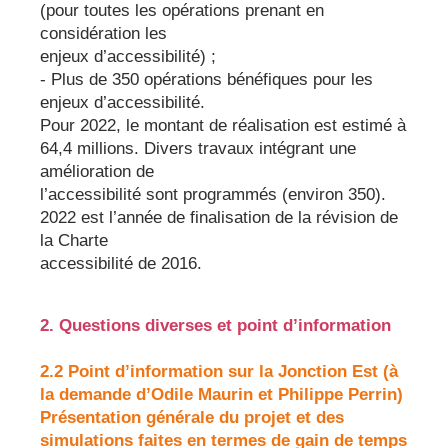
(pour toutes les opérations prenant en
considération les
enjeux d’accessibilité) ;
- Plus de 350 opérations bénéfiques pour les
enjeux d’accessibilité.
Pour 2022, le montant de réalisation est estimé à
64,4 millions. Divers travaux intégrant une
amélioration de
l’accessibilité sont programmés (environ 350).
2022 est l’année de finalisation de la révision de
la Charte
accessibilité de 2016.
2. Questions diverses et point d’information
2.2 Point d’information sur la Jonction Est (à
la demande d’Odile Maurin et Philippe Perrin)
Présentation générale du projet et des
simulations faites en termes de gain de temps