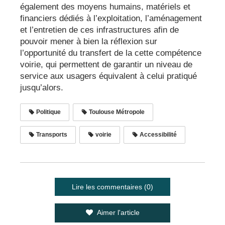
également des moyens humains, matériels et
financiers dédiés à l’exploitation, l’aménagement
et l’entretien de ces infrastructures afin de
pouvoir mener à bien la réflexion sur
l’opportunité du transfert de la cette compétence
voirie, qui permettent de garantir un niveau de
service aux usagers équivalent à celui pratiqué
jusqu’alors.
Politique
Toulouse Métropole
Transports
voirie
Accessibilité
Lire les commentaires (0)
Aimer l'article