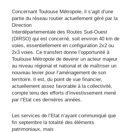
Concernant Toulouse Métropole, il s’agit d’une
partie du réseau routier actuellement géré par la
Direction
Interdépartementale des Routes Sud-Ouest
(DIRSO) qui est concerné, soit environ 40 km de
voies, essentiellement en configuration 2x2 ou
2x3 voies. Ce transfert donne l’opportunité à
Toulouse Métropole de devenir un acteur majeur
au niveau régional et national et de maîtriser un
nouveau levier pour l’aménagement de son
territoire. Il est, du point de vue financier,
actuellement assez favorable à la collectivité,
compte tenu des efforts d’investissement mené
par l’Etat ces dernières années.
Les services de l’Etat n’ayant communiqué que
fin septembre la totalité des éléments
patrimoniaux, mais