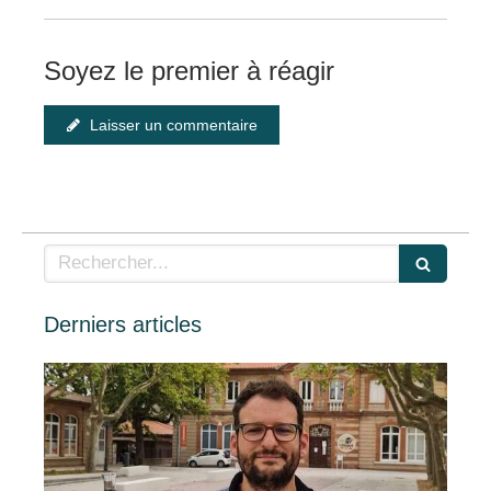
Soyez le premier à réagir
Laisser un commentaire
Rechercher
Derniers articles