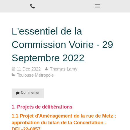
L'essentiel de la
Commission Voirie - 29
Septembre 2022
11 Déc 2022
Thomas Lamy
Toulouse Métropole
Commenter
1. Projets de délibérations
1.1 Projet d'Aménagement de la rue de Metz :
approbation du bilan de la Concertation -
DEL-22-0857