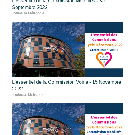
L'essentiel de la Commission Mobilités - 30
Septembre 2022
Toulouse Métropole
L'essentiel de la Commission Voirie - 15 Novembre
2022
Toulouse Métropole