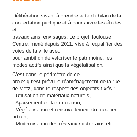
Délibération visant à prendre acte du bilan de la
concertation publique et à poursuivre les études
et
travaux ainsi envisagés. Le projet Toulouse
Centre, mené depuis 2011, vise à requalifier des
voies de la ville avec
pour ambition de valoriser le patrimoine, les
modes actifs ainsi que la végétalisation.
C’est dans le périmètre de ce
projet qu’est prévu le réaménagement de la rue
de Metz, dans le respect des objectifs fixés :
- Utilisation de matériaux naturels,
- Apaisement de la circulation,
- Végétalisation et renouvellement du mobilier
urbain,
- Modernisation des réseaux souterrains etc.