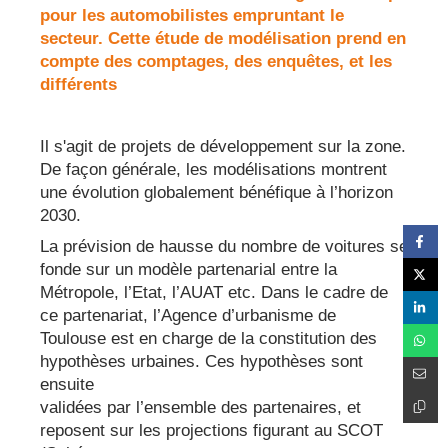
pour les automobilistes empruntant le
secteur. Cette étude de modélisation prend en
compte des comptages, des enquêtes, et les
différents
Il s'agit de projets de développement sur la zone.
De façon générale, les modélisations montrent
une évolution globalement bénéfique à l’horizon
2030.
La prévision de hausse du nombre de voitures se
fonde sur un modèle partenarial entre la
Métropole, l’Etat, l’AUAT etc. Dans le cadre de
ce partenariat, l’Agence d’urbanisme de
Toulouse est en charge de la constitution des
hypothèses urbaines. Ces hypothèses sont
ensuite
validées par l’ensemble des partenaires, et
reposent sur les projections figurant au SCOT