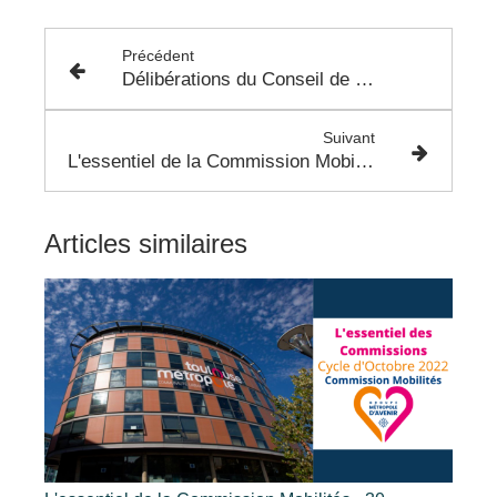
Précédent
Délibérations du Conseil de Toulouse Métropole - 27 Juin 2022 - Voirie
Suivant
L'essentiel de la Commission Mobilités - 30 Septembre 2022
Articles similaires