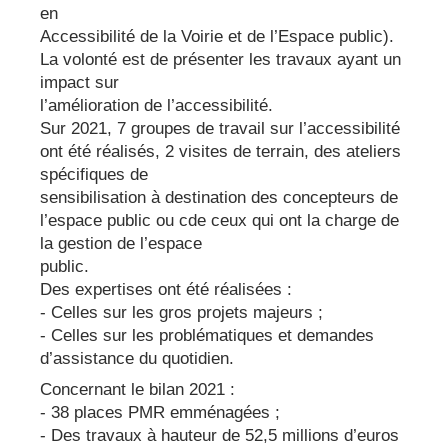
en
Accessibilité de la Voirie et de l’Espace public).
La volonté est de présenter les travaux ayant un
impact sur
l’amélioration de l’accessibilité.
Sur 2021, 7 groupes de travail sur l’accessibilité
ont été réalisés, 2 visites de terrain, des ateliers
spécifiques de
sensibilisation à destination des concepteurs de
l’espace public ou cde ceux qui ont la charge de
la gestion de l’espace
public.
Des expertises ont été réalisées :
- Celles sur les gros projets majeurs ;
- Celles sur les problématiques et demandes
d’assistance du quotidien.
Concernant le bilan 2021 :
- 38 places PMR emménagées ;
- Des travaux à hauteur de 52,5 millions d’euros