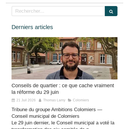
Rechercher
Derniers articles
Conseils de quartier : ce que cache vraiment
la réforme du 29 juin
21 Juil 2026
Thomas Lamy
Colomiers
Tribune du groupe Ambitions Colomiers —
Conseil municipal de Colomiers
Le 29 juin dernier, le Conseil municipal a voté la