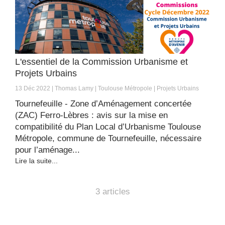
L'essentiel de la Commission Urbanisme et
Projets Urbains
13 Déc 2022
Thomas Lamy
Toulouse Métropole
Projets Urbains
Tournefeuille - Zone d’Aménagement concertée
(ZAC) Ferro-Lèbres : avis sur la mise en
compatibilité du Plan Local d’Urbanisme Toulouse
Métropole, commune de Tournefeuille, nécessaire
pour l’aménage...
Lire la suite...
3 articles