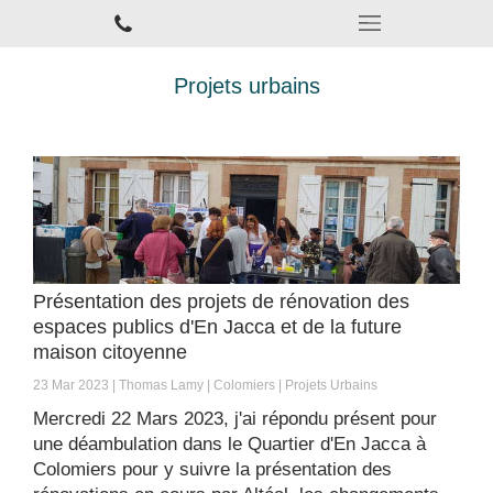
Projets urbains
Présentation des projets de rénovation des
espaces publics d'En Jacca et de la future
maison citoyenne
23 Mar 2023
Thomas Lamy
Colomiers
Projets Urbains
Mercredi 22 Mars 2023, j'ai répondu présent pour
une déambulation dans le Quartier d'En Jacca à
Colomiers pour y suivre la présentation des