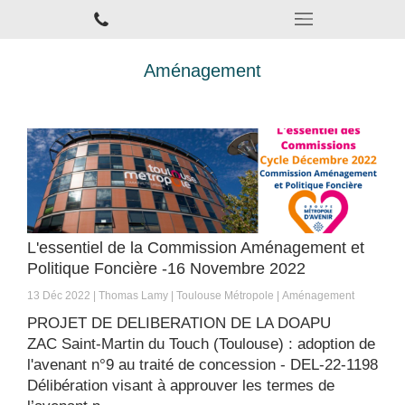
Aménagement
L'essentiel de la Commission Aménagement et
Politique Foncière -16 Novembre 2022
13 Déc 2022
Thomas Lamy
Toulouse Métropole
Aménagement
PROJET DE DELIBERATION DE LA DOAPU
ZAC Saint-Martin du Touch (Toulouse) : adoption de
l'avenant n°9 au traité de concession - DEL-22-1198
Délibération visant à approuver les termes de