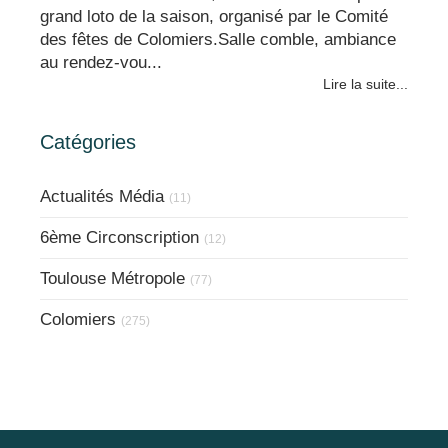
grand loto de la saison, organisé par le Comité
des fêtes de Colomiers.Salle comble, ambiance
au rendez-vou...
Lire la suite...
Catégories
Actualités Média
(11)
6ème Circonscription
(12)
Toulouse Métropole
(77)
Colomiers
(275)