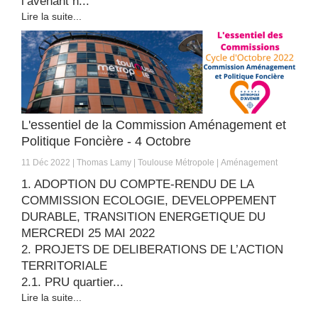
l’avenant n...
Lire la suite...
L'essentiel de la Commission Aménagement et
Politique Foncière - 4 Octobre
11 Déc 2022
Thomas Lamy
Toulouse Métropole
Aménagement
1. ADOPTION DU COMPTE-RENDU DE LA
COMMISSION ECOLOGIE, DEVELOPPEMENT
DURABLE, TRANSITION ENERGETIQUE DU
MERCREDI 25 MAI 2022
2. PROJETS DE DELIBERATIONS DE L’ACTION
TERRITORIALE
2.1. PRU quartier...
Lire la suite...