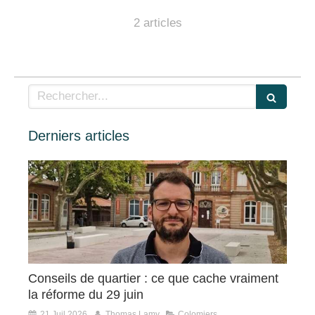
2 articles
Rechercher
Derniers articles
Conseils de quartier : ce que cache vraiment
la réforme du 29 juin
21 Juil 2026
Thomas Lamy
Colomiers