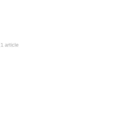
1 article