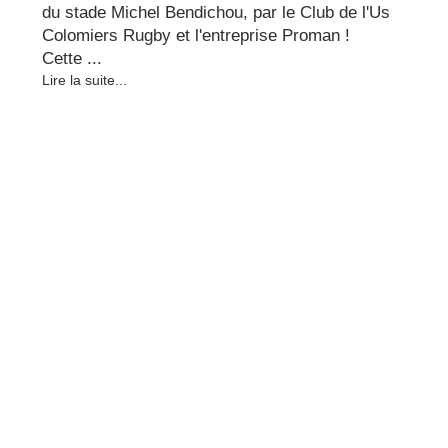
du stade Michel Bendichou, par le Club de l'Us
Colomiers Rugby et l'entreprise Proman !
Cette ...
Lire la suite...