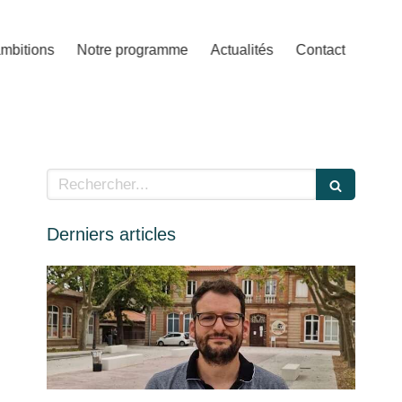
mbitions
Notre programme
Actualités
Contact
Rechercher
Derniers articles