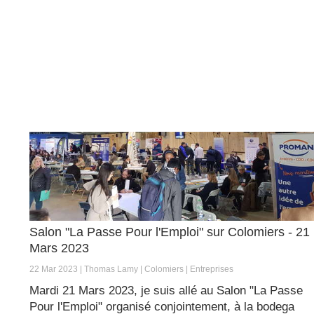
Salon "La Passe Pour l'Emploi" sur Colomiers - 21
Mars 2023
22 Mar 2023
Thomas Lamy
Colomiers
Entreprises
Mardi 21 Mars 2023, je suis allé au Salon "La Passe
Pour l'Emploi" organisé conjointement, à la bodega