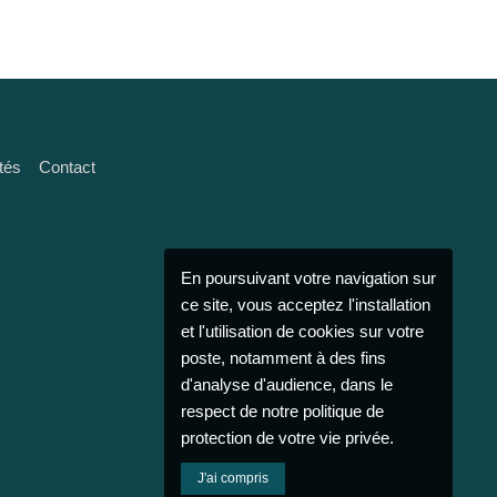
tés
Contact
En poursuivant votre navigation sur
ce site, vous acceptez l'installation
et l'utilisation de cookies sur votre
poste, notamment à des fins
d'analyse d'audience, dans le
respect de notre politique de
protection de votre vie privée.
J'ai compris