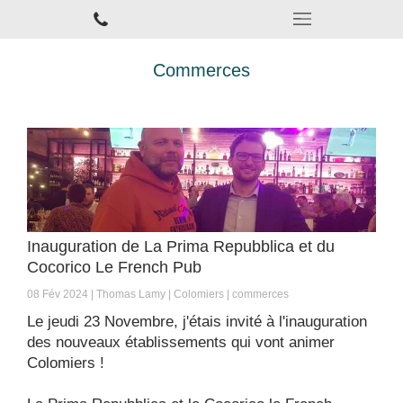
Commerces
Inauguration de La Prima Repubblica et du
Cocorico Le French Pub
08 Fév 2024
Thomas Lamy
Colomiers
commerces
Le jeudi 23 Novembre, j'étais invité à l'inauguration
des nouveaux établissements qui vont animer
Colomiers !