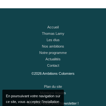
Accueil
Thomas Lamy
Les élus
Nos ambitions
Notre programme
Actualités
Contact
©2026 Ambitions Colomiers
Plan du site
Mentions légales
En poursuivant votre navigation sur
ce site, vous acceptez l'installation
Inscrivez-vous à ma Newsletter !