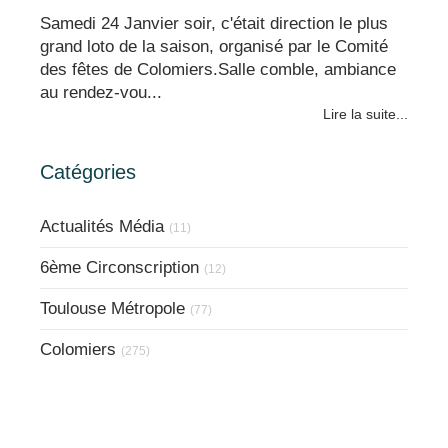
Samedi 24 Janvier soir, c'était direction le plus
grand loto de la saison, organisé par le Comité
des fêtes de Colomiers.Salle comble, ambiance
au rendez-vou...
Lire la suite...
Catégories
Actualités Média
(11)
6ème Circonscription
(12)
Toulouse Métropole
(77)
Colomiers
(275)