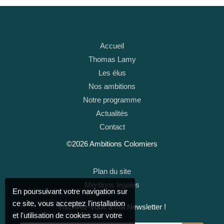
Accueil
Thomas Lamy
Les élus
Nos ambitions
Notre programme
Actualités
Contact
©2026 Ambitions Colomiers
Plan du site
Mentions légales
En poursuivant votre navigation sur
ce site, vous acceptez l'installation
Inscrivez-vous à ma Newsletter !
et l'utilisation de cookies sur votre