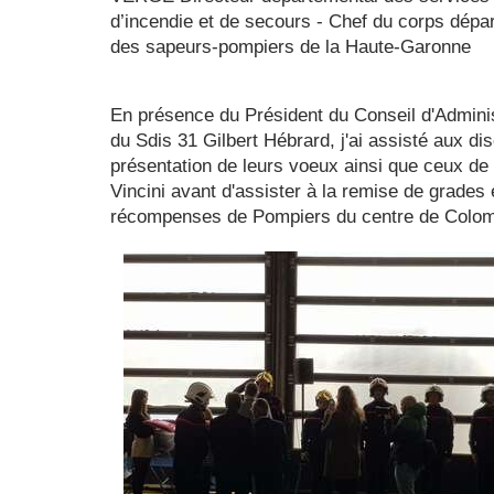
d’incendie et de secours - Chef du corps dépa
des sapeurs-pompiers de la Haute-Garonne
En présence du Président du Conseil d'Adminis
du Sdis 31 Gilbert Hébrard, j'ai assisté aux di
présentation de leurs voeux ainsi que ceux de
Vincini avant d'assister à la remise de grades 
récompenses de Pompiers du centre de Colom