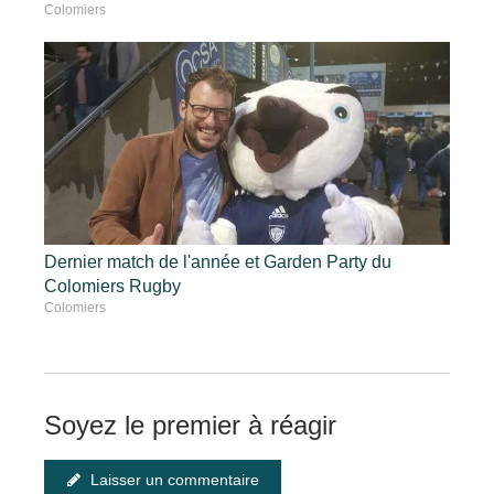
Colomiers
Dernier match de l'année et Garden Party du
Colomiers Rugby
Colomiers
Soyez le premier à réagir
Laisser un commentaire