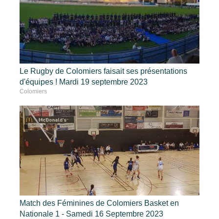
Le Rugby de Colomiers faisait ses présentations
d'équipes ! Mardi 19 septembre 2023
Colomiers
Match des Féminines de Colomiers Basket en
Nationale 1 - Samedi 16 Septembre 2023