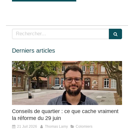
Rechercher
Derniers articles
Conseils de quartier : ce que cache vraiment
la réforme du 29 juin
21 Juil 2026
Thomas Lamy
Colomiers