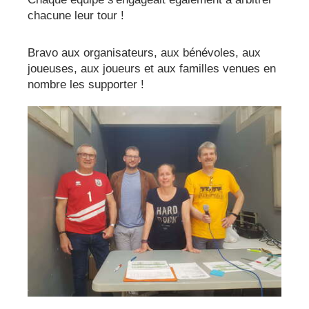
chacune leur tour !
Bravo aux organisateurs, aux bénévoles, aux
joueuses, aux joueurs et aux familles venues en
nombre les supporter !