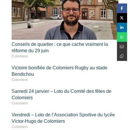
Conseils de quartier : ce que cache vraiment la
réforme du 29 juin
Colomiers
Victoire bonifiée de Colomiers Rugby au stade
Bendichou
Colomiers
Samedi 24 janvier – Loto du Comité des fêtes de
Colomiers
Colomiers
Vendredi – Loto de l’Association Sportive du lycée
Victor-Hugo de Colomiers
Colomiers