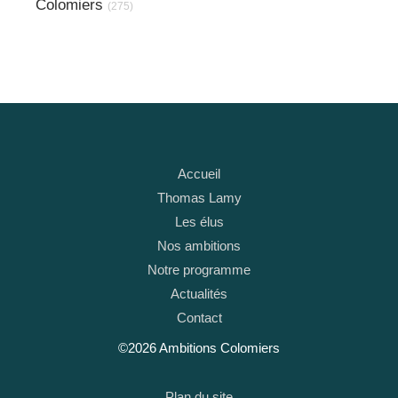
Colomiers
(275)
Accueil
Thomas Lamy
Les élus
Nos ambitions
Notre programme
Actualités
Contact
©2026 Ambitions Colomiers
Plan du site