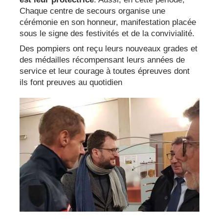
Chaque centre de secours organise une
cérémonie en son honneur, manifestation placée
sous le signe des festivités et de la convivialité.
Des pompiers ont reçu leurs nouveaux grades et
des médailles récompensant leurs années de
service et leur courage à toutes épreuves dont
ils font preuves au quotidien