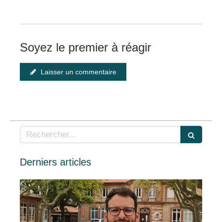
Soyez le premier à réagir
Laisser un commentaire
Rechercher
Derniers articles