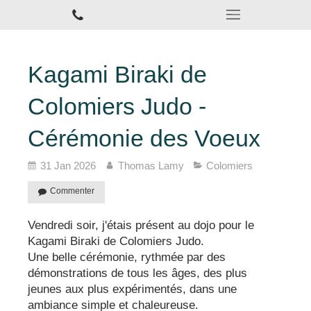
Kagami Biraki de
Colomiers Judo -
Cérémonie des Voeux
31 Jan 2026
Thomas Lamy
Colomiers
Commenter
Vendredi soir, j'étais présent au dojo pour le
Kagami Biraki de Colomiers Judo.
Une belle cérémonie, rythmée par des
démonstrations de tous les âges, des plus
jeunes aux plus expérimentés, dans une
ambiance simple et chaleureuse.