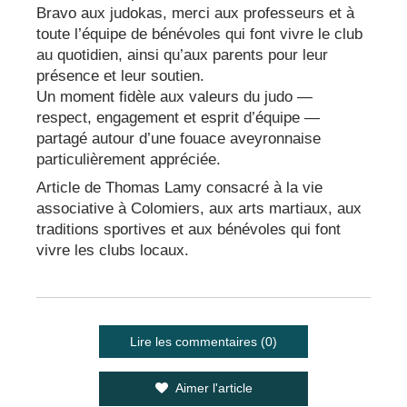
Bravo aux judokas, merci aux professeurs et à
toute l’équipe de bénévoles qui font vivre le club
au quotidien, ainsi qu’aux parents pour leur
présence et leur soutien.
Un moment fidèle aux valeurs du judo —
respect, engagement et esprit d’équipe —
partagé autour d’une fouace aveyronnaise
particulièrement appréciée.
Article de Thomas Lamy consacré à la vie
associative à Colomiers, aux arts martiaux, aux
traditions sportives et aux bénévoles qui font
vivre les clubs locaux.
Lire les commentaires (0)
Aimer l'article