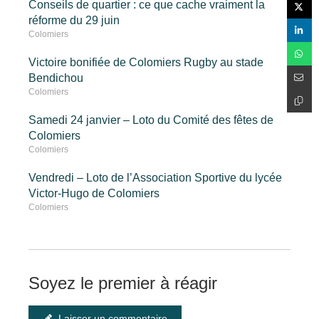
Conseils de quartier : ce que cache vraiment la
réforme du 29 juin
Colomiers
Victoire bonifiée de Colomiers Rugby au stade
Bendichou
Colomiers
Samedi 24 janvier – Loto du Comité des fêtes de
Colomiers
Colomiers
Vendredi – Loto de l’Association Sportive du lycée
Victor-Hugo de Colomiers
Colomiers
Soyez le premier à réagir
Laisser un commentaire