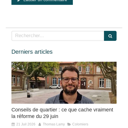
Rechercher
Derniers articles
Conseils de quartier : ce que cache vraiment
la réforme du 29 juin
21 Juil 2026
Thomas Lamy
Colomiers