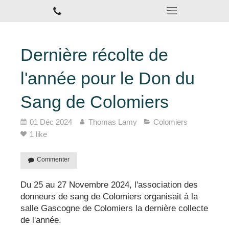
Dernière récolte de
l'année pour le Don du
Sang de Colomiers
01 Déc 2024
Thomas Lamy
Colomiers
1 like
Commenter
Du 25 au 27 Novembre 2024, l'association des
donneurs de sang de Colomiers organisait à la
salle Gascogne de Colomiers la dernière collecte
de l'année.