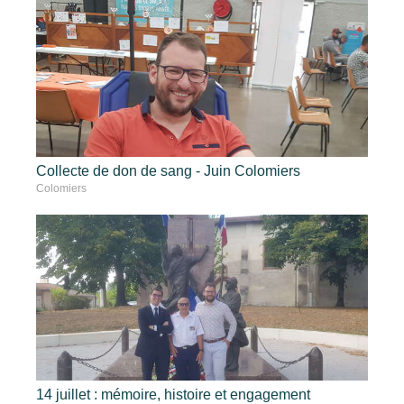
Collecte de don de sang - Juin Colomiers
Colomiers
14 juillet : mémoire, histoire et engagement