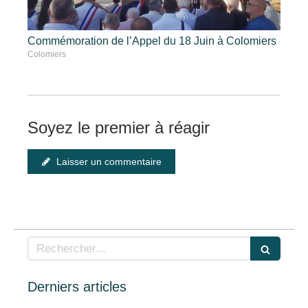
Commémoration de l’Appel du 18 Juin à Colomiers
Colomiers
Soyez le premier à réagir
Laisser un commentaire
Rechercher
Derniers articles