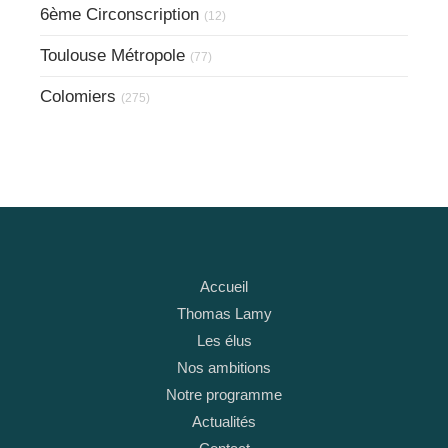
6ème Circonscription
(12)
Toulouse Métropole
(77)
Colomiers
(275)
Accueil
Thomas Lamy
Les élus
Nos ambitions
Notre programme
Actualités