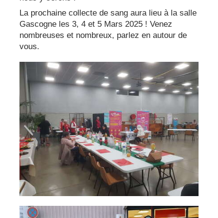
La prochaine collecte de sang aura lieu à la salle
Gascogne les 3, 4 et 5 Mars 2025 ! Venez
nombreuses et nombreux, parlez en autour de
vous.