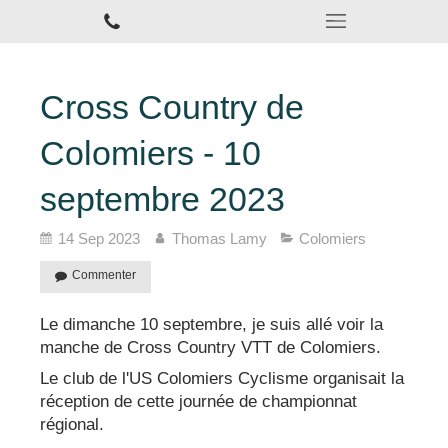
Cross Country de
Colomiers - 10
septembre 2023
14 Sep 2023
Thomas Lamy
Colomiers
Commenter
Le dimanche 10 septembre, je suis allé voir la
manche de Cross Country VTT de Colomiers.
Le club de l'US Colomiers Cyclisme organisait la
réception de cette journée de championnat
régional.