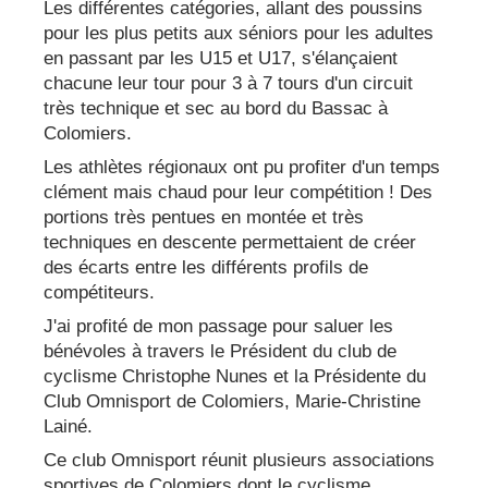
Les différentes catégories, allant des poussins
pour les plus petits aux séniors pour les adultes
en passant par les U15 et U17, s'élançaient
chacune leur tour pour 3 à 7 tours d'un circuit
très technique et sec au bord du Bassac à
Colomiers.
Les athlètes régionaux ont pu profiter d'un temps
clément mais chaud pour leur compétition ! Des
portions très pentues en montée et très
techniques en descente permettaient de créer
des écarts entre les différents profils de
compétiteurs.
J'ai profité de mon passage pour saluer les
bénévoles à travers le Président du club de
cyclisme Christophe Nunes et la Présidente du
Club Omnisport de Colomiers, Marie-Christine
Lainé.
Ce club Omnisport réunit plusieurs associations
sportives de Colomiers dont le cyclisme.