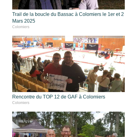
Trail de la boucle du Bassac à Colomiers le 1er et 2
Mars 2025
Colomiers
Rencontre du TOP 12 de GAF à Colomiers
Colomiers