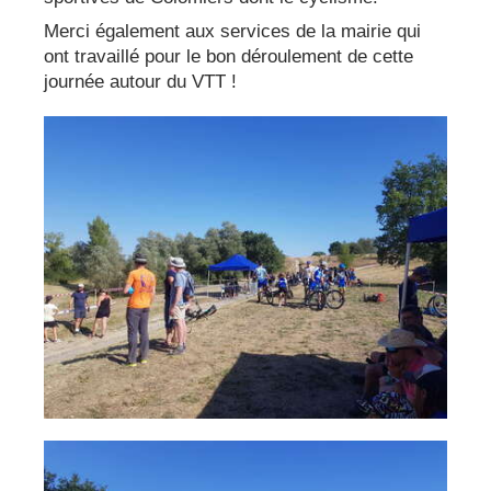
Merci également aux services de la mairie qui
ont travaillé pour le bon déroulement de cette
journée autour du VTT !