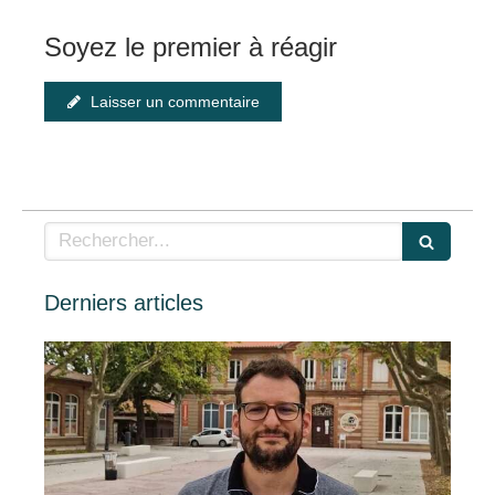
Soyez le premier à réagir
Laisser un commentaire
Rechercher
Derniers articles