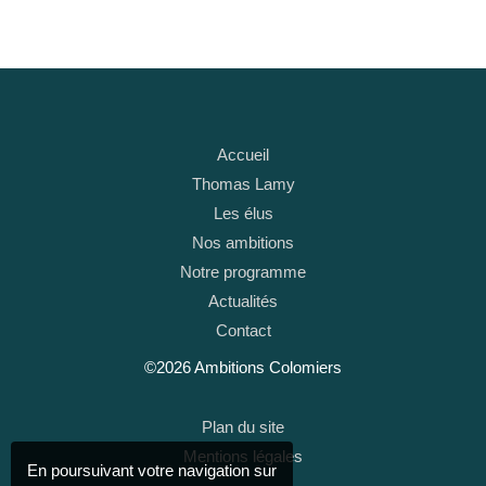
Accueil
Thomas Lamy
Les élus
Nos ambitions
Notre programme
Actualités
Contact
©2026 Ambitions Colomiers
Plan du site
Mentions légales
En poursuivant votre navigation sur