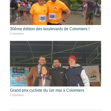
30ème édition des boulevards de Colomiers !
Colomiers
Grand prix cycliste du 1er mai à Colomiers
Colomiers