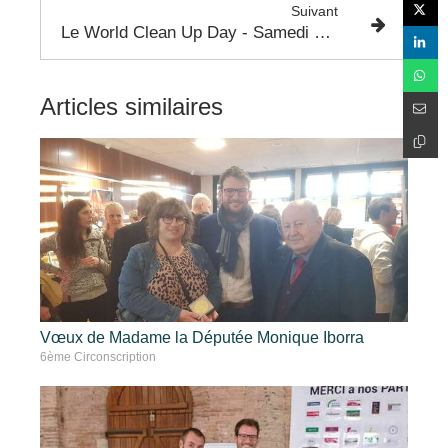
Suivant
Le World Clean Up Day - Samedi 17 Septembre 2022
Articles similaires
Vœux de Madame la Députée Monique Iborra
6ème Circonscription