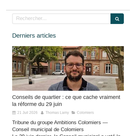
Rechercher
Derniers articles
Conseils de quartier : ce que cache vraiment
la réforme du 29 juin
21 Juil 2026
Thomas Lamy
Colomiers
Tribune du groupe Ambitions Colomiers —
Conseil municipal de Colomiers