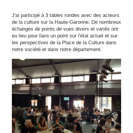
J'ai participé à 3 tables rondes avec des acteurs
de la culture sur la Haute-Garonne. De nombreux
échanges de points de vues divers et variés ont
eu lieu pour faire un point sur l'état actuel et sur
les perspectives de la Place de la Culture dans
notre société et dans notre département.