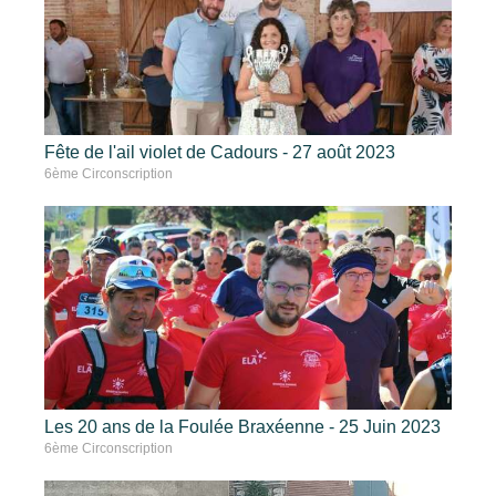
Fête de l'ail violet de Cadours - 27 août 2023
6ème Circonscription
Les 20 ans de la Foulée Braxéenne - 25 Juin 2023
6ème Circonscription