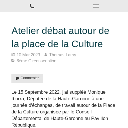
Atelier débat autour de
la place de la Culture
10 Mar 2023
Thomas Lamy
6ème Circonscription
Commenter
Le 15 Septembre 2022, j'ai suppléé Monique
Iborra, Députée de la Haute-Garonne à une
journée d'échanges, de travail autour de la Place
de la Culture organisée par le Conseil
Départemental de Haute-Garonne au Pavillon
République.