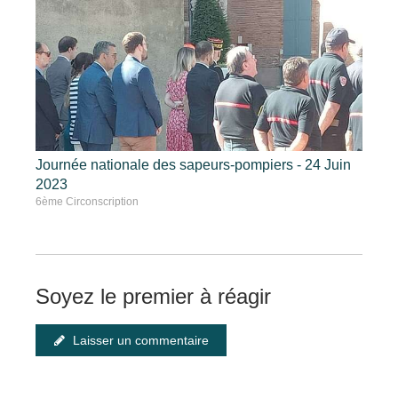
Journée nationale des sapeurs-pompiers - 24 Juin
2023
6ème Circonscription
Soyez le premier à réagir
Laisser un commentaire