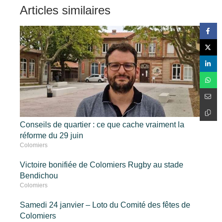
Articles similaires
Conseils de quartier : ce que cache vraiment la
réforme du 29 juin
Colomiers
Victoire bonifiée de Colomiers Rugby au stade
Bendichou
Colomiers
Samedi 24 janvier – Loto du Comité des fêtes de
Colomiers