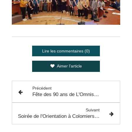
Lire les commentaires (0)
Aimer l'article
Précédent
Fête des 90 ans de L'Omnisport de Colomiers - 3 Février 2023
Suivant
Soirée de l'Orientation à Colomiers - 16 Février 2023