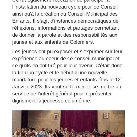
l'installation du nouveau cycle pour ce Conseil
ainsi qu'à la création du Conseil Municipal des
Enfants. Il s'agit d'instances démocratiques de
réflexions, informations et partages permettant
de donner la parole et des responsabilités aux
jeunes et aux enfants de Colomiers.
Les jeunes ont pu exposer et s'exprimer sur leur
expérience au coeur de ce conseil municipal et
ce qu'ils en ont tiré pour leur avenir. C'était donc
la fin d'un cycle et le début d'une nouvelle
mandature pour les jeunes et enfants élus le 12
Janvier 2023. Ils vont se former et se mettre au
service de l'intérêt général pour représenter
dignement la jeunesse columérine.