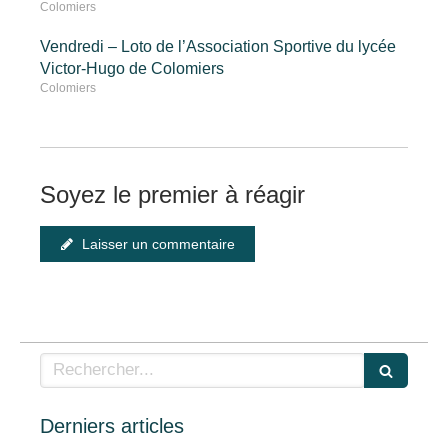
Colomiers
Vendredi – Loto de l’Association Sportive du lycée
Victor-Hugo de Colomiers
Colomiers
Soyez le premier à réagir
Laisser un commentaire
Rechercher
Derniers articles