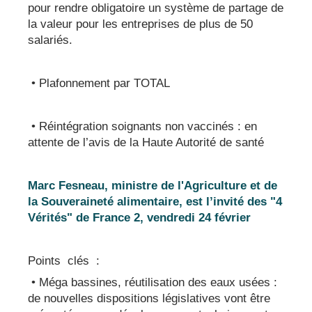
pour rendre obligatoire un système de partage de
la valeur pour les entreprises de plus de 50
salariés.
• Plafonnement par TOTAL
• Réintégration soignants non vaccinés : en
attente de l’avis de la Haute Autorité de santé
Marc Fesneau, ministre de l'Agriculture et de
la Souveraineté alimentaire, est l’invité des "4
Vérités" de France 2, vendredi 24 février
Points clés :
• Méga bassines, réutilisation des eaux usées :
de nouvelles dispositions législatives vont être