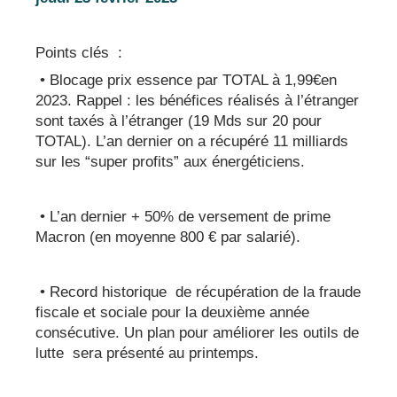
Points clés :
• Blocage prix essence par TOTAL à 1,99€en
2023. Rappel : les bénéfices réalisés à l’étranger
sont taxés à l’étranger (19 Mds sur 20 pour
TOTAL). L’an dernier on a récupéré 11 milliards
sur les “super profits” aux énergéticiens.
• L’an dernier + 50% de versement de prime
Macron (en moyenne 800 € par salarié).
• Record historique de récupération de la fraude
fiscale et sociale pour la deuxième année
consécutive. Un plan pour améliorer les outils de
lutte sera présenté au printemps.