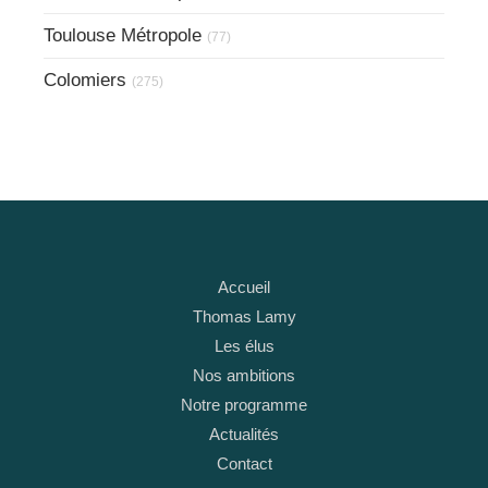
Toulouse Métropole
(77)
Colomiers
(275)
Accueil
Thomas Lamy
Les élus
Nos ambitions
Notre programme
Actualités
Contact