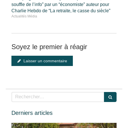
souffle de l’info” par un “économiste” auteur pour
Charlie Hebdo de “La retraite, le casse du siècle”
Actualités Média
Soyez le premier à réagir
Laisser un commentaire
Rechercher
Derniers articles