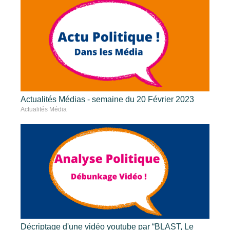
Actualités Médias - semaine du 20 Février 2023
Actualités Média
Décriptage d'une vidéo youtube par “BLAST, Le