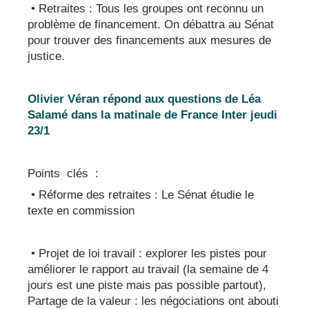
• Retraites : Tous les groupes ont reconnu un
problème de financement. On débattra au Sénat
pour trouver des financements aux mesures de
justice.
Olivier Véran répond aux questions de Léa
Salamé dans la matinale de France Inter jeudi
23/1
Points clés :
• Réforme des retraites : Le Sénat étudie le
texte en commission
• Projet de loi travail : explorer les pistes pour
améliorer le rapport au travail (la semaine de 4
jours est une piste mais pas possible partout),
Partage de la valeur : les négociations ont abouti