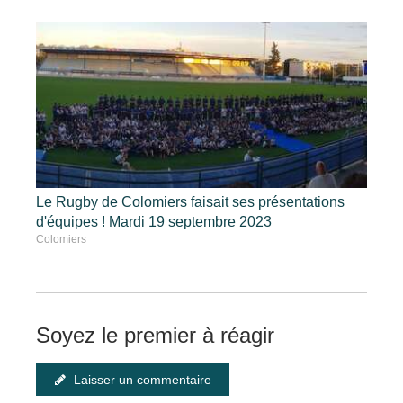
Le Rugby de Colomiers faisait ses présentations
d'équipes ! Mardi 19 septembre 2023
Colomiers
Soyez le premier à réagir
Laisser un commentaire