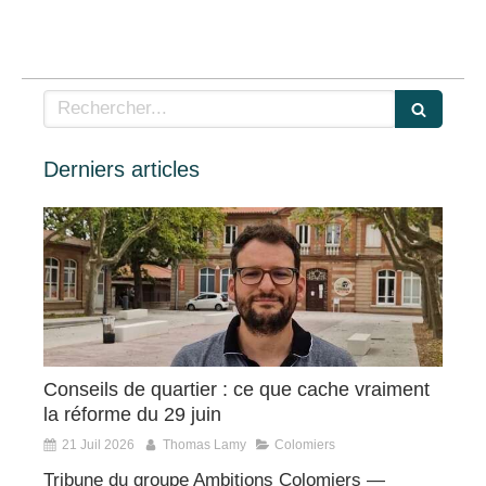
Rechercher
Derniers articles
Conseils de quartier : ce que cache vraiment
la réforme du 29 juin
21 Juil 2026
Thomas Lamy
Colomiers
Tribune du groupe Ambitions Colomiers —