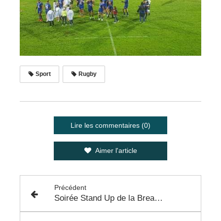
Sport
Rugby
Lire les commentaires (0)
Aimer l'article
Précédent
Soirée Stand Up de la Breaking School à Colomiers