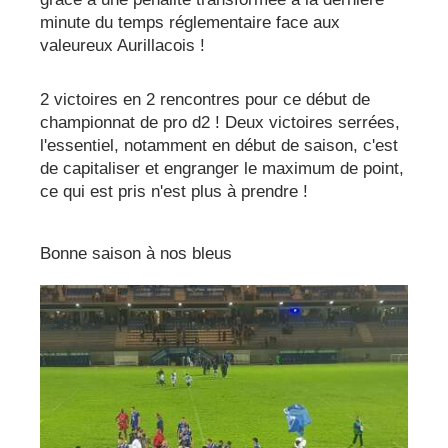
minute du temps réglementaire face aux
valeureux Aurillacois !
2 victoires en 2 rencontres pour ce début de
championnat de pro d2 ! Deux victoires serrées,
l'essentiel, notamment en début de saison, c'est
de capitaliser et engranger le maximum de point,
ce qui est pris n'est plus à prendre !
Bonne saison à nos bleus