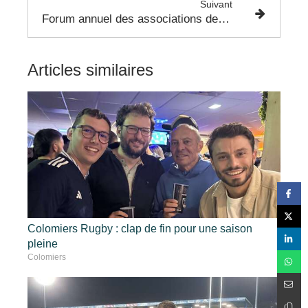
Suivant
Forum annuel des associations de Colomiers
Articles similaires
Colomiers Rugby : clap de fin pour une saison
pleine
Colomiers